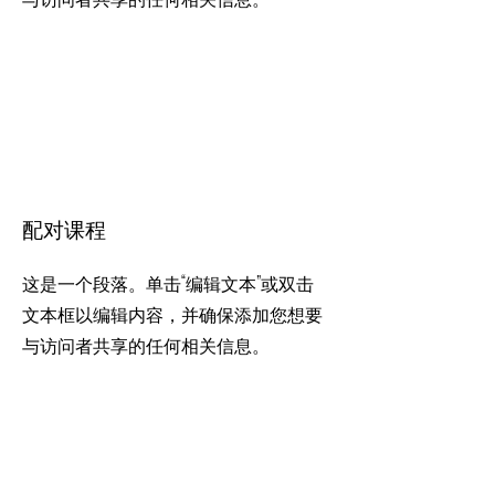
配对课程
这是一个段落。单击“编辑文本”或双击
文本框以编辑内容，并确保添加您想要
与访问者共享的任何相关信息。