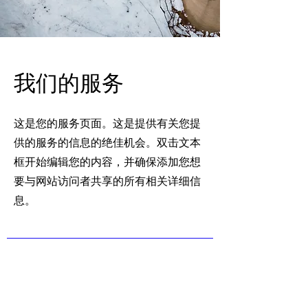
我们的服务
这是您的服务页面。这是提供有关您提
供的服务的信息的绝佳机会。双击文本
框开始编辑您的内容，并确保添加您想
要与网站访问者共享的所有相关详细信
息。