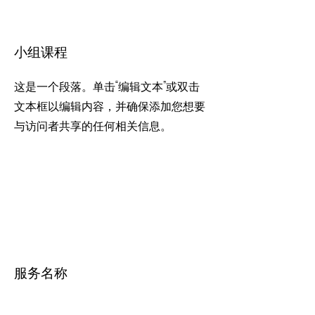
小组课程
这是一个段落。单击“编辑文本”或双击
文本框以编辑内容，并确保添加您想要
与访问者共享的任何相关信息。
服务名称
这是一个段落。单击“编辑文本”或双击