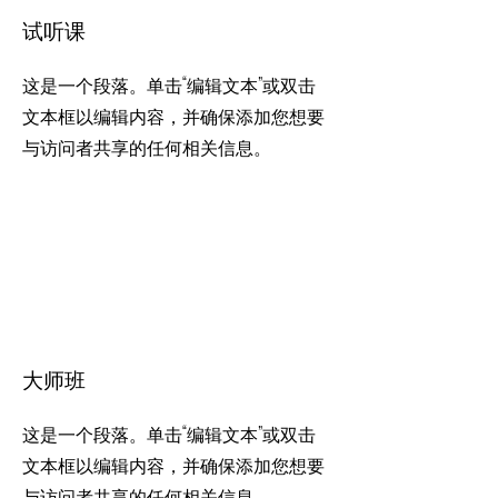
试听课
这是一个段落。单击“编辑文本”或双击
文本框以编辑内容，并确保添加您想要
与访问者共享的任何相关信息。
大师班
这是一个段落。单击“编辑文本”或双击
文本框以编辑内容，并确保添加您想要
与访问者共享的任何相关信息。